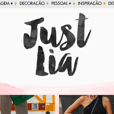
AGEM ▾
DECORAÇÃO
PESSOAL ▾
INSPIRAÇÃO
DI