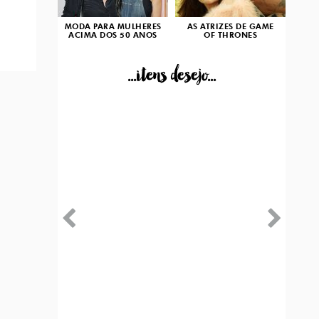
MODA PARA MULHERES
AS ATRIZES DE GAME
ACIMA DOS 50 ANOS
OF THRONES
...itens desejo...