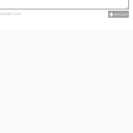
AVATAR.COM