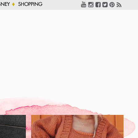
SNEY
SHOPPING