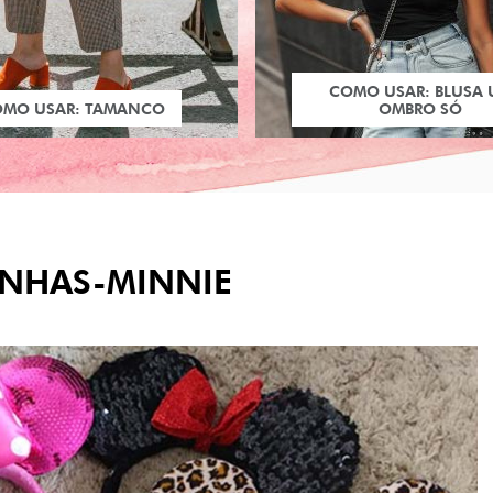
COMO USAR: BLUSA
OMO USAR: TAMANCO
OMBRO SÓ
INHAS-MINNIE