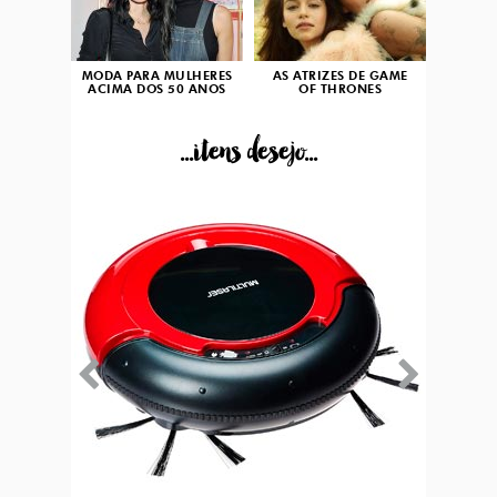
MODA PARA MULHERES
AS ATRIZES DE GAME
ACIMA DOS 50 ANOS
OF THRONES
...itens desejo...