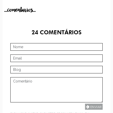
...comentarios...
24
COMENTÁRIOS