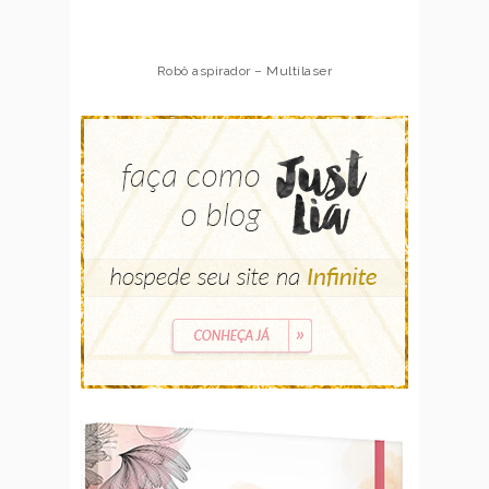
Robô aspirador – Multilaser