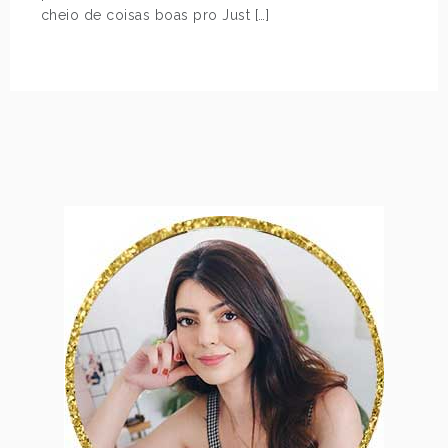
cheio de coisas boas pro Just […]