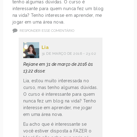
tenho algumas dúvidas. O curso é
interessante para quem nunca fez um blog
na vida? Tenho interesse em aprender, me
jogar em uma área nova.
RESPONDER ESSE COMENTÁRIO
Lia
31 DE MARÇO DE 2016 - 23:02
Rejiane em 31 de março de 2016 às
13:22 disse:
Lia, estou muito interessada no
curso, mas tenho algumas dúvidas.
O curso é interessante para quem
nunca fez um blog na vida? Tenho
interesse em aprender, me jogar
em uma área nova.
Eu acho que é interessante se
você estiver disposta a FAZER o