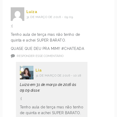
Luiza
31 DE MARÇO DE 2016 - 09:09
:(
Tenho aula de terça mas não tenho de
quinta e achei SUPER BARATO.
QUASE QUE DEU PRA MIM!! #CHATEADA
RESPONDER ESSE COMENTÁRIO
Lia
31 DE MARÇO DE 2016 - 10:18
Luiza em 31 de março de 2016 às
09:09 disse:
:(
Tenho aula de terça mas não tenho
de quinta e achei SUPER BARATO.