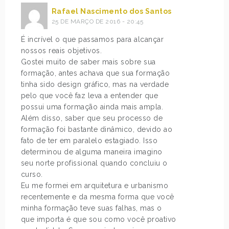
Rafael Nascimento dos Santos
25 DE MARÇO DE 2016 - 20:45
É incrível o que passamos para alcançar
nossos reais objetivos.
Gostei muito de saber mais sobre sua
formação, antes achava que sua formação
tinha sido design gráfico, mas na verdade
pelo que você faz leva a entender que
possui uma formação ainda mais ampla.
Além disso, saber que seu processo de
formação foi bastante dinâmico, devido ao
fato de ter em paralelo estagiado. Isso
determinou de alguma maneira imagino
seu norte profissional quando concluiu o
curso.
Eu me formei em arquitetura e urbanismo
recentemente e da mesma forma que você
minha formação teve suas falhas, mas o
que importa é que sou como você proativo