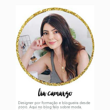
lia camargo
Designer por formação e blogueira desde
2000. Aqui no blog falo sobre moda,