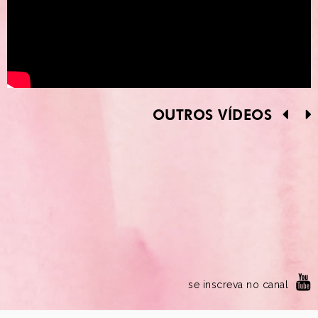
OUTROS VÍDEOS
se inscreva no canal