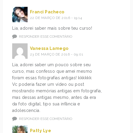
Franci Pacheco
22 DE MARÇO DE 2016 - 19:14
Lia, adorei saber mais sobre teu curso!
RESPONDER ESSE COMENTÁRIO
Vanessa Lamego
23 DE MARÇO DE 2016 - 09:01
Lia, adorei saber um pouco sobre seu
curso, mas confesso que amei mesmo
foram essas fotografias antigas! kkkkkk
Vc poderia fazer um vídeo ou post
mostrando memórias antigas em fotografia,
mas dessas antigas mesmo, antes da era
da foto digital, tipo sua infância e
adolescencia.
RESPONDER ESSE COMENTÁRIO
Patty Lye