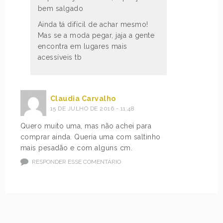
bem salgado
Ainda tá difícil de achar mesmo!
Mas se a moda pegar, jaja a gente
encontra em lugares mais
acessíveis tb
Claudia Carvalho
15 DE JULHO DE 2016 - 11:48
Quero muito uma, mas não achei para
comprar ainda. Queria uma com saltinho
mais pesadão e com alguns cm.
RESPONDER ESSE COMENTÁRIO