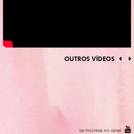
OUTROS VÍDEOS
se inscreva no canal