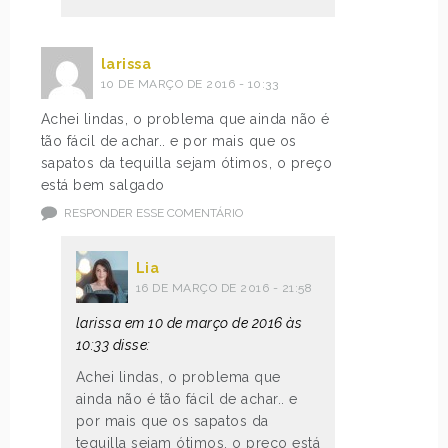
larissa
10 DE MARÇO DE 2016 - 10:33
Achei lindas, o problema que ainda não é
tão fácil de achar.. e por mais que os
sapatos da tequilla sejam ótimos, o preço
está bem salgado
RESPONDER ESSE COMENTÁRIO
Lia
16 DE MARÇO DE 2016 - 21:58
larissa em 10 de março de 2016 às
10:33 disse:
Achei lindas, o problema que
ainda não é tão fácil de achar.. e
por mais que os sapatos da
tequilla sejam ótimos, o preço está