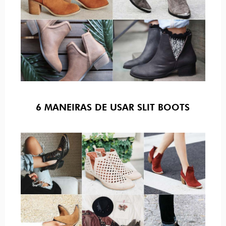
6 MANEIRAS DE USAR SLIT BOOTS