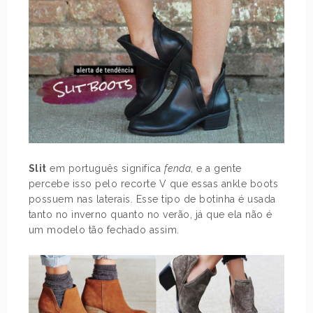
Slit
em português significa
fenda
, e a gente
percebe isso pelo recorte V que essas ankle boots
possuem nas laterais. Esse tipo de botinha é usada
tanto no inverno quanto no verão, já que ela não é
um modelo tão fechado assim.