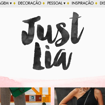
AGEM ▾
DECORAÇÃO
PESSOAL ▾
INSPIRAÇÃO
DI