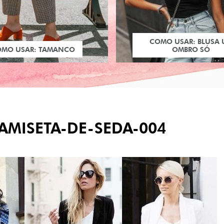
COMO USAR: BLUSA
OMO USAR: TAMANCO
OMBRO SÓ
MISETA-DE-SEDA-004