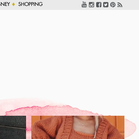
SNEY
SHOPPING