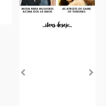
MODA PARA MULHERES
AS ATRIZES DE GAME
ACIMA DOS 50 ANOS
OF THRONES
...itens desejo...