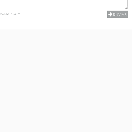
AVATAR.COM