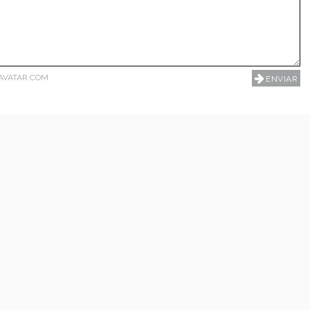
AVATAR.COM