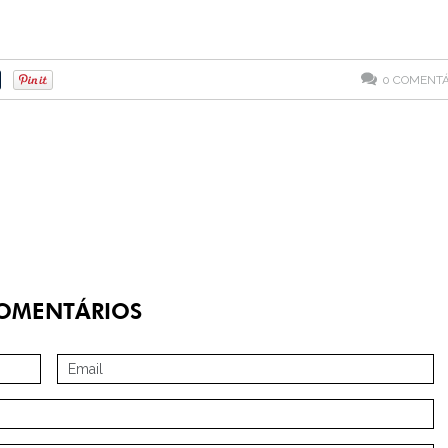
0
COMENTÁ
OMENTÁRIOS