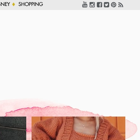
SNEY
SHOPPING