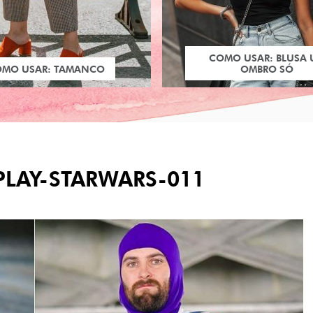
COMO USAR: BLUSA
OMO USAR: TAMANCO
OMBRO SÓ
PLAY-STARWARS-011