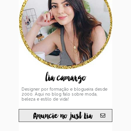
lia camargo
Designer por formação e blogueira desde
2000. Aqui no blog falo sobre moda,
beleza e estilo de vida!
Anuncie no just Lia