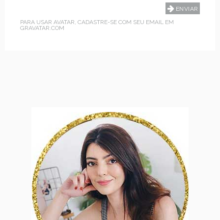
PARA USAR AVATAR, CADASTRE-SE COM SEU EMAIL EM
GRAVATAR.COM