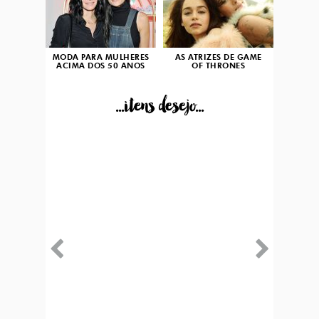
MODA PARA MULHERES
AS ATRIZES DE GAME
ACIMA DOS 50 ANOS
OF THRONES
...itens desejo...