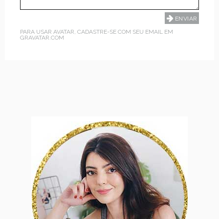
PARA USAR AVATAR, CADASTRE-SE COM SEU EMAIL EM
GRAVATAR.COM