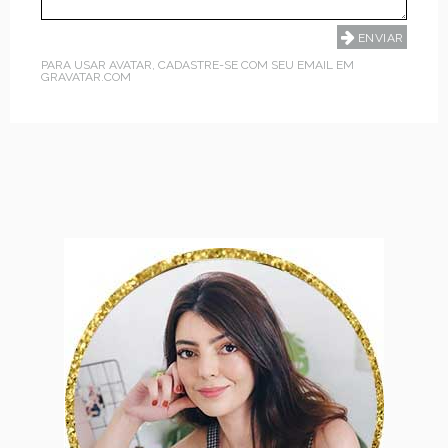
PARA USAR AVATAR, CADASTRE-SE COM SEU EMAIL EM
GRAVATAR.COM