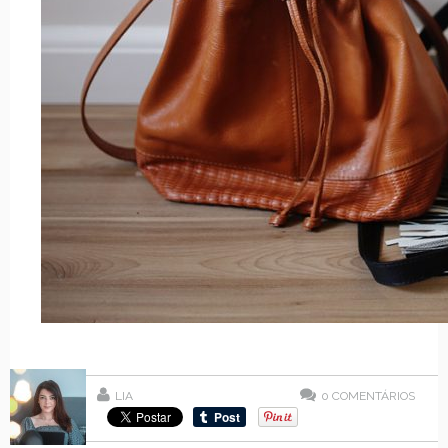
LIA
0
COMENTÁRIOS