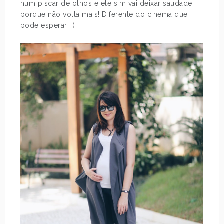
num piscar de olhos e ele sim vai deixar saudade
porque não volta mais! Diferente do cinema que
pode esperar! :)