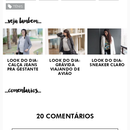
TÊNIS
...veja tambem...
LOOK DO DIA:
LOOK DO DIA:
LOOK DO DIA:
CALÇA JEANS
GRÁVIDA
SNEAKER CLARO
PRA GESTANTE
VIAJANDO DE
AVIÃO
...comentarios...
20
COMENTÁRIOS