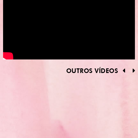
OUTROS VÍDEOS