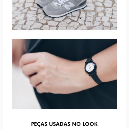
PEÇAS USADAS NO LOOK