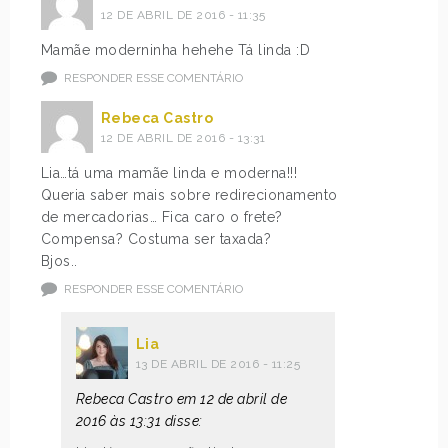
12 DE ABRIL DE 2016 - 11:35
Mamãe moderninha hehehe Tá linda :D
RESPONDER ESSE COMENTÁRIO
Rebeca Castro
12 DE ABRIL DE 2016 - 13:31
Lia…tá uma mamãe linda e moderna!!!
Queria saber mais sobre redirecionamento
de mercadorias… Fica caro o frete?
Compensa? Costuma ser taxada?
Bjos..
RESPONDER ESSE COMENTÁRIO
Lia
13 DE ABRIL DE 2016 - 11:25
Rebeca Castro em 12 de abril de
2016 às 13:31 disse: