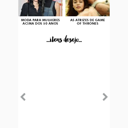
MODA PARA MULHERES
AS ATRIZES DE GAME
ACIMA DOS 50 ANOS
OF THRONES
...itens desejo...