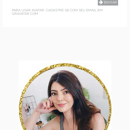
PARA USAR AVATAR, CADASTRE-SE COM SEU EMAIL EM
GRAVATAR.COM