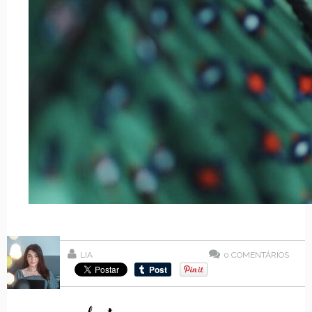
LIA
0
COMENTÁRIOS