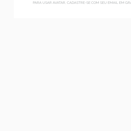
PARA USAR AVATAR, CADASTRE-SE COM SEU EMAIL EM
GR