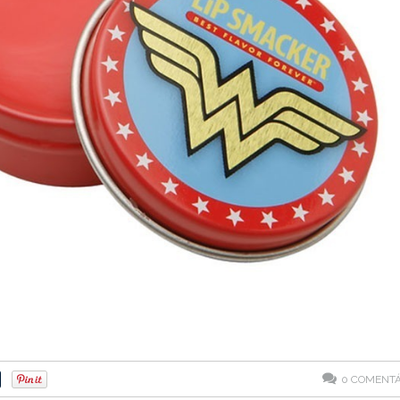
0
COMENTÁ