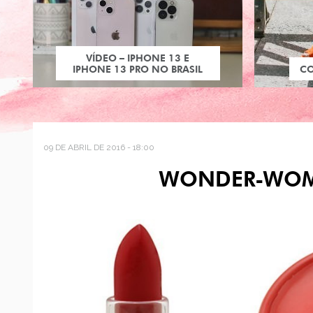
VÍDEO – IPHONE 13 E
IPHONE 13 PRO NO BRASIL
C
09 DE ABRIL DE 2016 - 18:00
WONDER-WOM