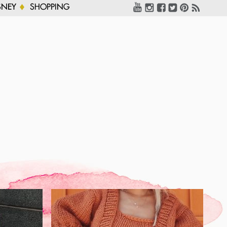
SNEY
SHOPPING