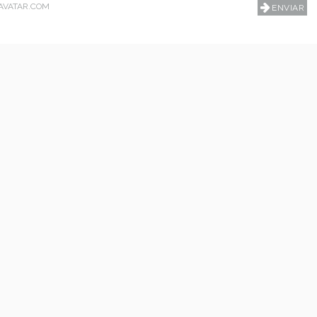
AVATAR.COM