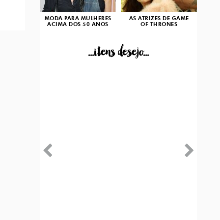
MODA PARA MULHERES
AS ATRIZES DE GAME
ACIMA DOS 50 ANOS
OF THRONES
...itens desejo...