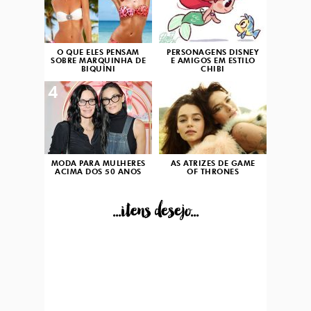
O QUE ELES PENSAM
PERSONAGENS DISNEY
SOBRE MARQUINHA DE
E AMIGOS EM ESTILO
BIQUÍNI
CHIBI
4
5
MODA PARA MULHERES
AS ATRIZES DE GAME
ACIMA DOS 50 ANOS
OF THRONES
...itens desejo...