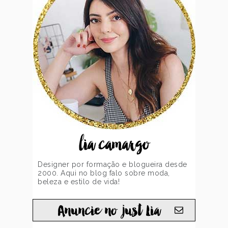
lia camargo
Designer por formação e blogueira desde
2000. Aqui no blog falo sobre moda,
beleza e estilo de vida!
Anuncie no just Lia