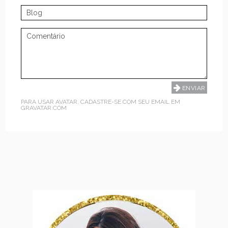
PARA USAR AVATAR, CADASTRE-SE COM SEU EMAIL EM
GRAVATAR.COM