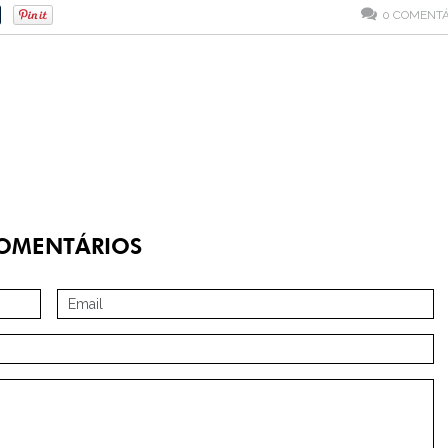
0
COMENTÁ
OMENTÁRIOS