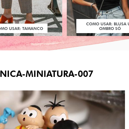
COMO USAR: BLUSA
OMO USAR: TAMANCO
OMBRO SÓ
NICA-MINIATURA-007