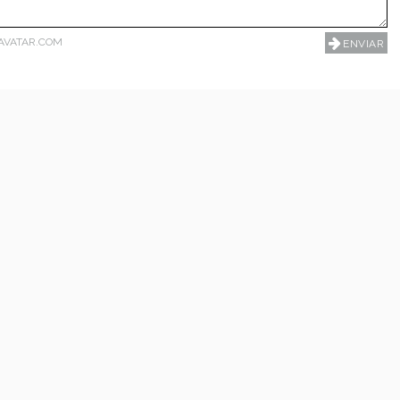
AVATAR.COM