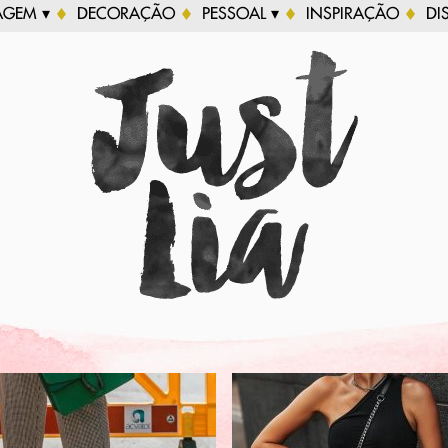
AGEM ▾
DECORAÇÃO
PESSOAL ▾
INSPIRAÇÃO
DI