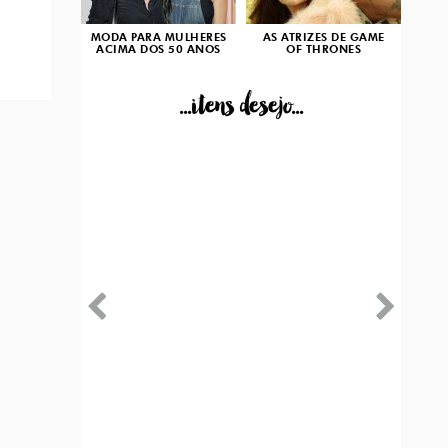
MODA PARA MULHERES
AS ATRIZES DE GAME
ACIMA DOS 50 ANOS
OF THRONES
...itens desejo...