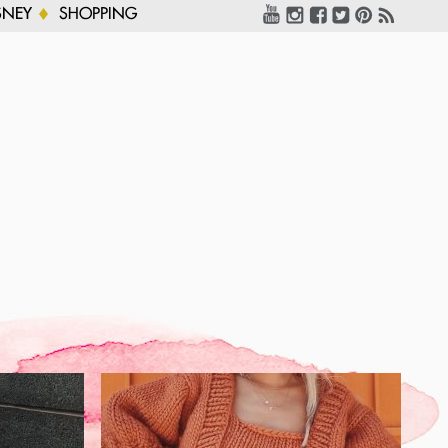
SNEY
SHOPPING