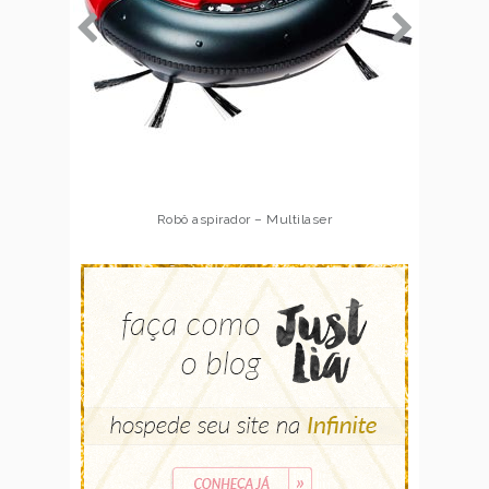
Robô aspirador – Multilaser