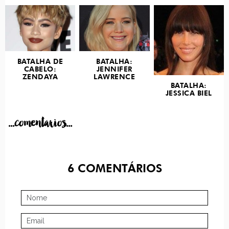
BATALHA DE
BATALHA:
CABELO:
JENNIFER
ZENDAYA
LAWRENCE
BATALHA:
JESSICA BIEL
...comentarios...
6
COMENTÁRIOS