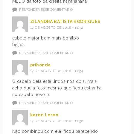
MEDO da foto da direita hahahahaha
RESPONDER ESSE COMENTÁRIO
ZILANDRA BATISTA RODRIGUES
17 DE AGOSTO DE 2016 - 11:32
cabelo maior bem mais bonitpo
beijos
RESPONDER ESSE COMENTÁRIO
prihonda
17 DE AGOSTO DE 2016 - 11:54
O cabelo dela está lindos nos dois, mais
acho que a foto mesmo que ficou estranha
no cabelo novo rs
RESPONDER ESSE COMENTÁRIO
keren Loren
17 DE AGOSTO DE 2016 - 11:56
Não combinou com ela, ficou parecendo