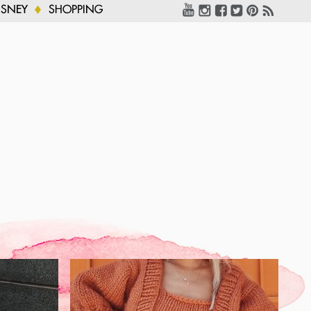
ISNEY
SHOPPING