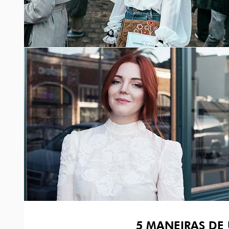
5 MANEIRAS DE