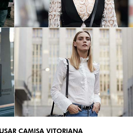
 USAR CAMISA VITORIANA