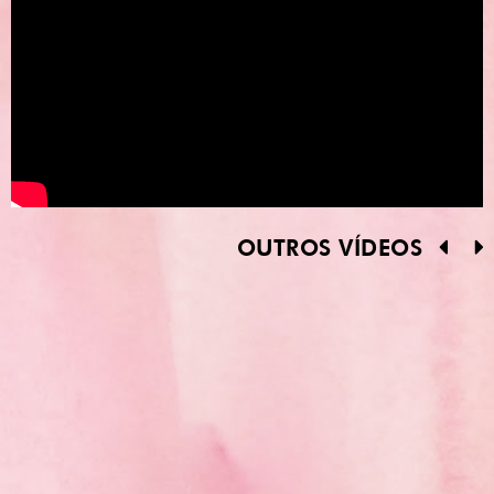
OUTROS VÍDEOS