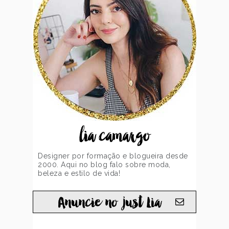
lia camargo
Designer por formação e blogueira desde
2000. Aqui no blog falo sobre moda,
beleza e estilo de vida!
Anuncie no just Lia