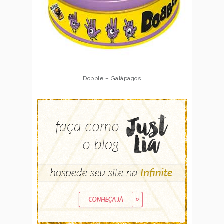
Dobble – Galápagos