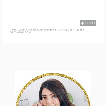
PARA USAR AVATAR, CADASTRE-SE COM SEU EMAIL EM
GRAVATAR.COM