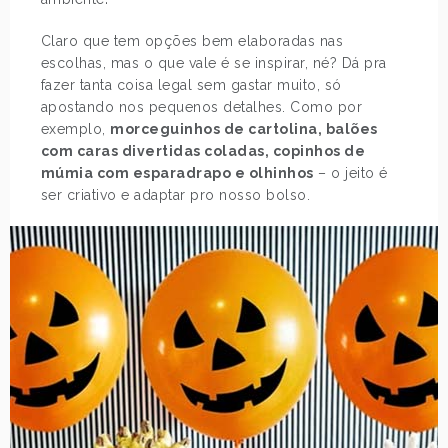
Claro que tem opções bem elaboradas nas
escolhas, mas o que vale é se inspirar, né? Dá pra
fazer tanta coisa legal sem gastar muito, só
apostando nos pequenos detalhes. Como por
exemplo,
morceguinhos de cartolina, balões
com caras divertidas coladas, copinhos de
múmia com esparadrapo e olhinhos
– o jeito é
ser criativo e adaptar pro nosso bolso.