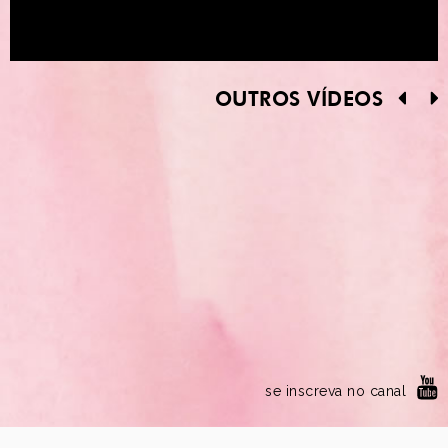
OUTROS VÍDEOS
se inscreva no canal