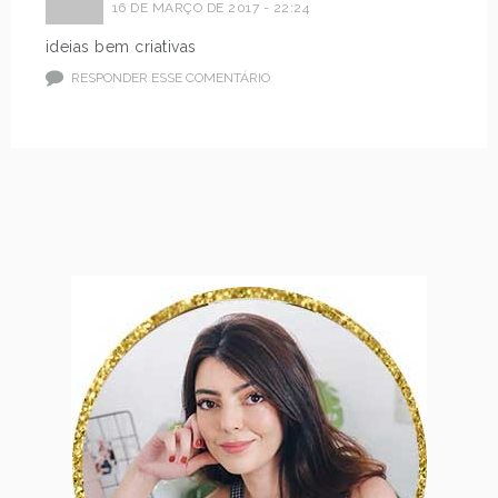
16 DE MARÇO DE 2017 - 22:24
ideias bem criativas
RESPONDER ESSE COMENTÁRIO