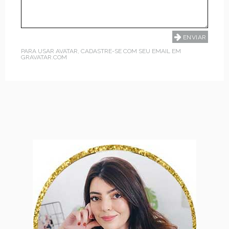
PARA USAR AVATAR, CADASTRE-SE COM SEU EMAIL EM
GRAVATAR.COM