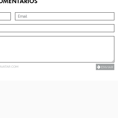
OMENTÁRIOS
AVATAR.COM