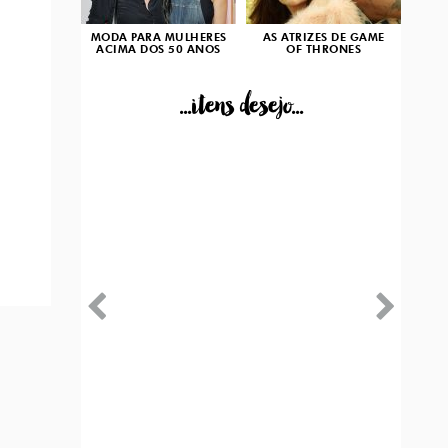
MODA PARA MULHERES
AS ATRIZES DE GAME
ACIMA DOS 50 ANOS
OF THRONES
...itens desejo...