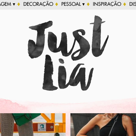
AGEM ▾
DECORAÇÃO
PESSOAL ▾
INSPIRAÇÃO
DI