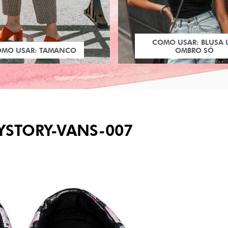
COMO USAR: BLUSA
OMO USAR: TAMANCO
OMBRO SÓ
YSTORY-VANS-007