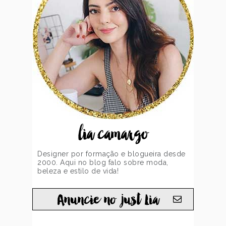
lia camargo
Designer por formação e blogueira desde
2000. Aqui no blog falo sobre moda,
beleza e estilo de vida!
Anuncie no just Lia