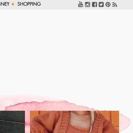
SNEY
SHOPPING