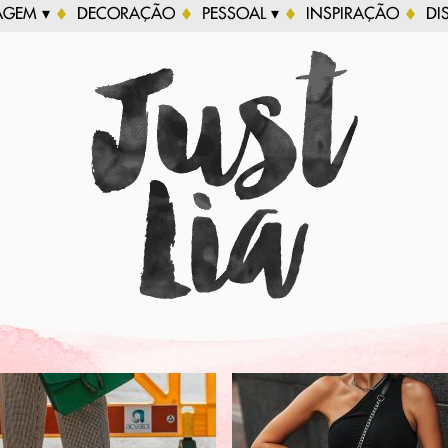
AGEM ▾
DECORAÇÃO
PESSOAL ▾
INSPIRAÇÃO
DI