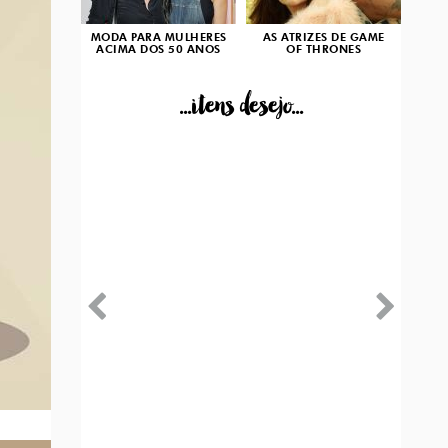
MODA PARA MULHERES
AS ATRIZES DE GAME
ACIMA DOS 50 ANOS
OF THRONES
...itens desejo...