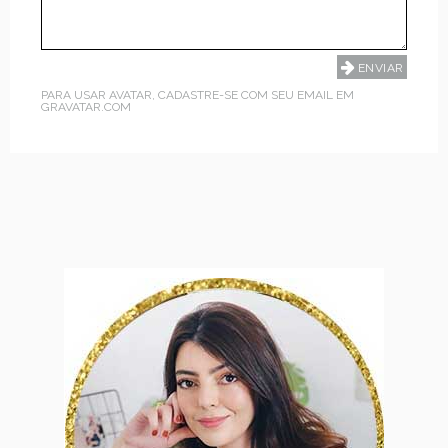
PARA USAR AVATAR, CADASTRE-SE COM SEU EMAIL EM
GRAVATAR.COM