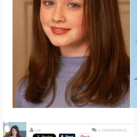
LIA
0
COMENTÁRIOS