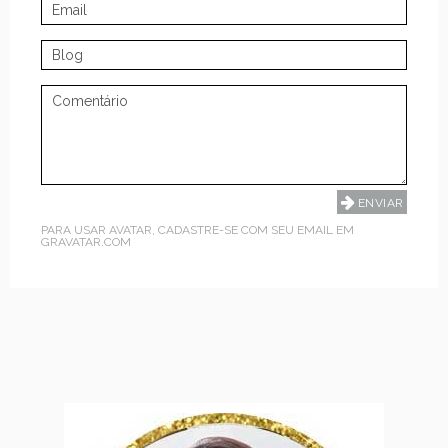
PARA USAR AVATAR, CADASTRE-SE COM SEU EMAIL EM
GRAVATAR.COM