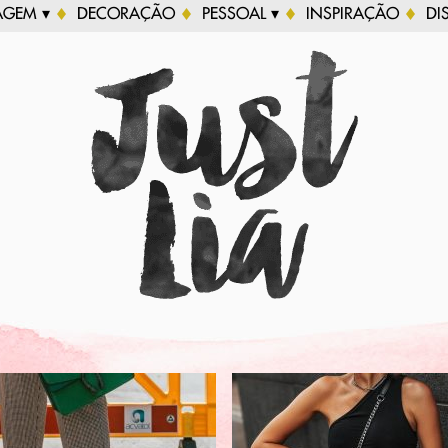
AGEM ▾
DECORAÇÃO
PESSOAL ▾
INSPIRAÇÃO
DI