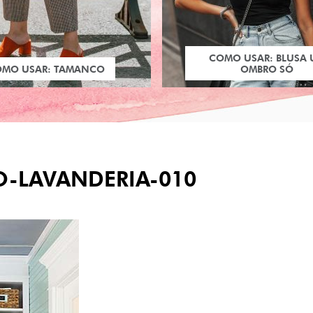
COMO USAR: BLUSA
OMO USAR: TAMANCO
OMBRO SÓ
-LAVANDERIA-010