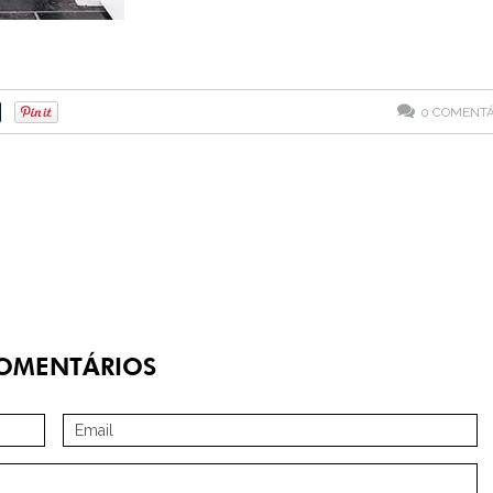
0
COMENTÁ
OMENTÁRIOS