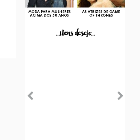
MODA PARA MULHERES
AS ATRIZES DE GAME
ACIMA DOS 50 ANOS
OF THRONES
...itens desejo...