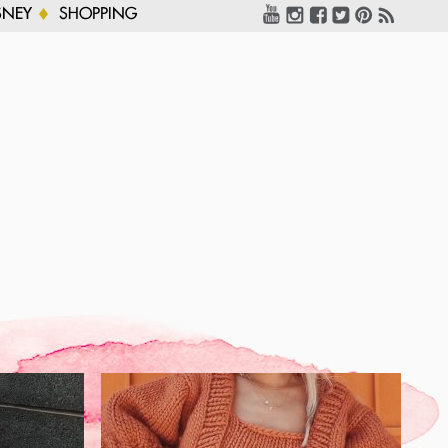
SNEY
SHOPPING