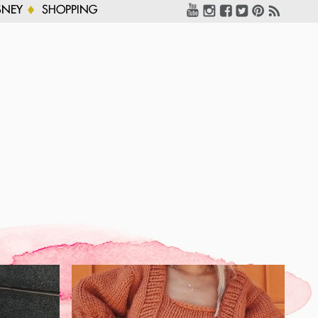
SNEY
SHOPPING