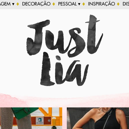
AGEM ▾
DECORAÇÃO
PESSOAL ▾
INSPIRAÇÃO
DI