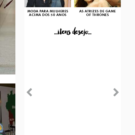
MODA PARA MULHERES
AS ATRIZES DE GAME
ACIMA DOS 50 ANOS
OF THRONES
...itens desejo...