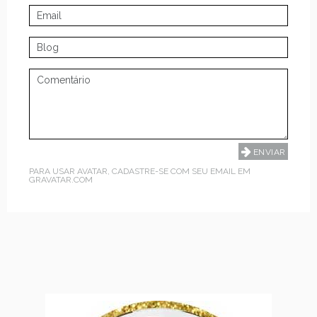
PARA USAR AVATAR, CADASTRE-SE COM SEU EMAIL EM
GRAVATAR.COM