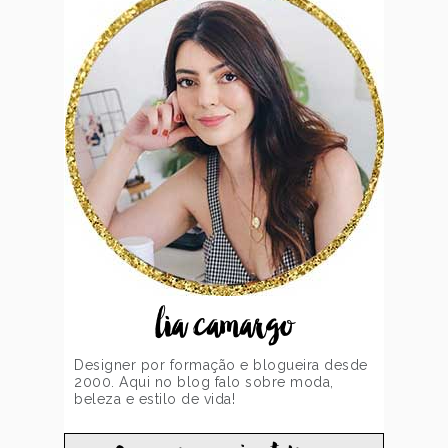
lia camargo
Designer por formação e blogueira desde
2000. Aqui no blog falo sobre moda,
beleza e estilo de vida!