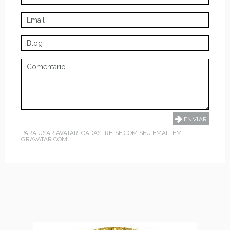
PARA USAR AVATAR, CADASTRE-SE COM SEU EMAIL EM
GRAVATAR.COM