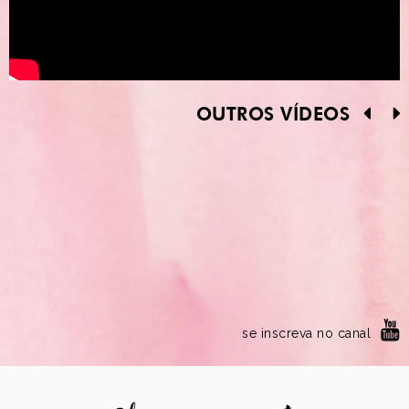
OUTROS VÍDEOS
se inscreva no canal