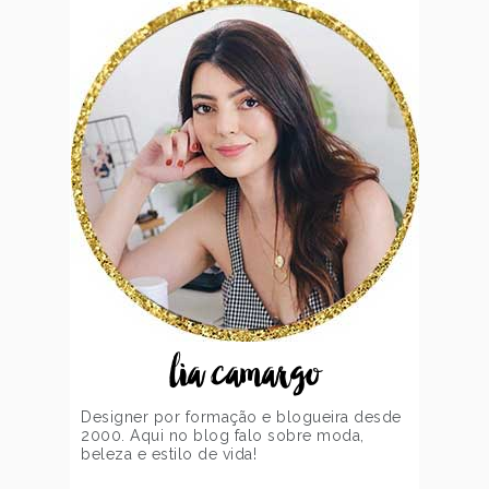
lia camargo
Designer por formação e blogueira desde
2000. Aqui no blog falo sobre moda,
beleza e estilo de vida!