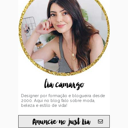
lia camargo
Designer por formação e blogueira desde
2000. Aqui no blog falo sobre moda,
beleza e estilo de vida!
Anuncie no just Lia