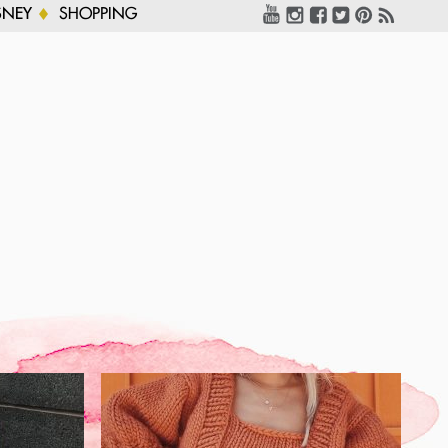
SNEY
SHOPPING