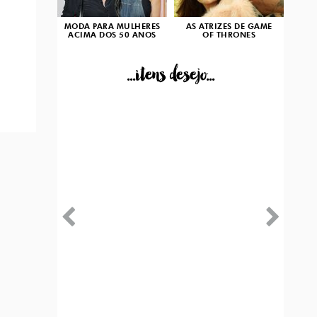
MODA PARA MULHERES
AS ATRIZES DE GAME
ACIMA DOS 50 ANOS
OF THRONES
...itens desejo...