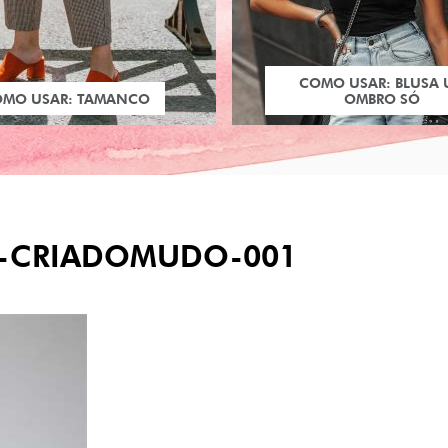
COMO USAR: BLUSA
OMO USAR: TAMANCO
OMBRO SÓ
-CRIADOMUDO-001