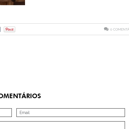
0
COMENTÁ
OMENTÁRIOS