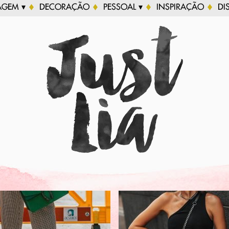
AGEM ▾
DECORAÇÃO
PESSOAL ▾
INSPIRAÇÃO
DI