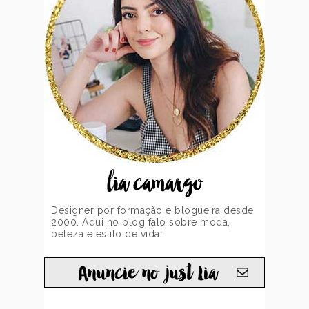
lia camargo
Designer por formação e blogueira desde
2000. Aqui no blog falo sobre moda,
beleza e estilo de vida!
Anuncie no just Lia