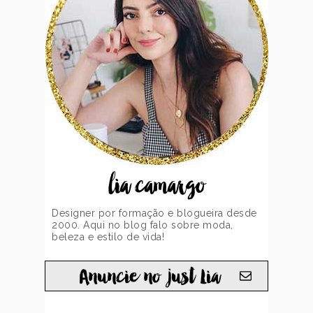
lia camargo
Designer por formação e blogueira desde
2000. Aqui no blog falo sobre moda,
beleza e estilo de vida!
Anuncie no just Lia