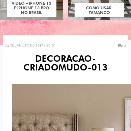
VÍDEO – IPHONE 13
E IPHONE 13 PRO
COMO USAR:
NO BRASIL
TAMANCO
24 DE JANEIRO DE 2017 - 20:29
0
DECORACAO-
CRIADOMUDO-013