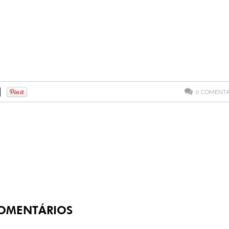
0
COMENTÁ
OMENTÁRIOS