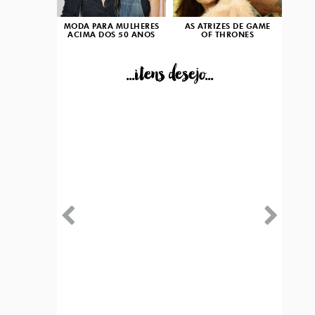
MODA PARA MULHERES
AS ATRIZES DE GAME
ACIMA DOS 50 ANOS
OF THRONES
...itens desejo...