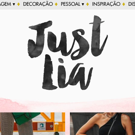
AGEM ▾
DECORAÇÃO
PESSOAL ▾
INSPIRAÇÃO
DI