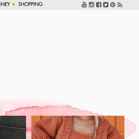
SNEY
SHOPPING