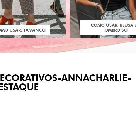
COMO USAR: BLUSA
OMO USAR: TAMANCO
OMBRO SÓ
DECORATIVOS-ANNACHARLIE-
ESTAQUE