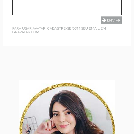
PARA USAR AVATAR, CADASTRE-SE COM SEU EMAIL EM
GRAVATAR.COM