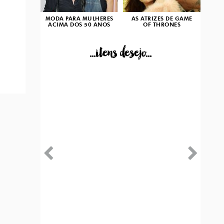
MODA PARA MULHERES
AS ATRIZES DE GAME
ACIMA DOS 50 ANOS
OF THRONES
...itens desejo...