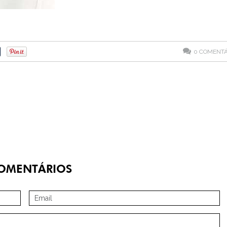
0
COMENTÁ
OMENTÁRIOS