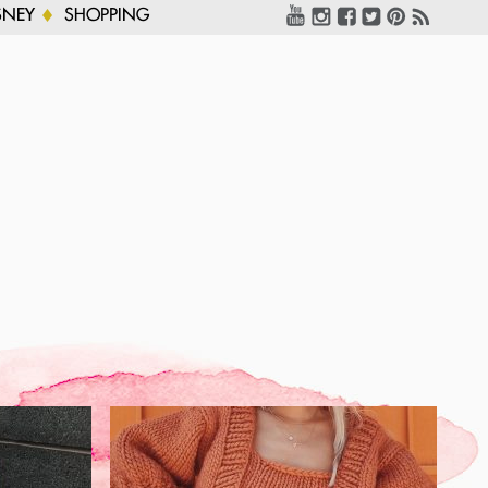
SNEY
SHOPPING