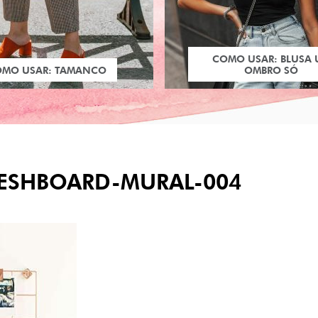
COMO USAR: BLUSA
OMO USAR: TAMANCO
OMBRO SÓ
SHBOARD-MURAL-004