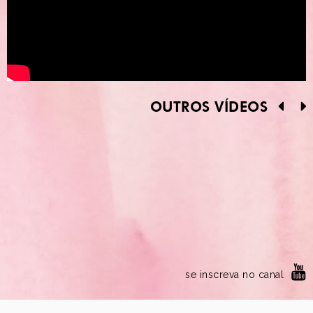
OUTROS VÍDEOS
se inscreva no canal