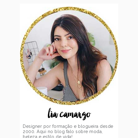
lia camargo
Designer por formação e blogueira desde
2000. Aqui no blog falo sobre moda,
beleza e estilo de vida!