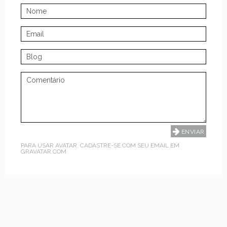
PARA USAR AVATAR, CADASTRE-SE COM SEU EMAIL EM
GRAVATAR.COM