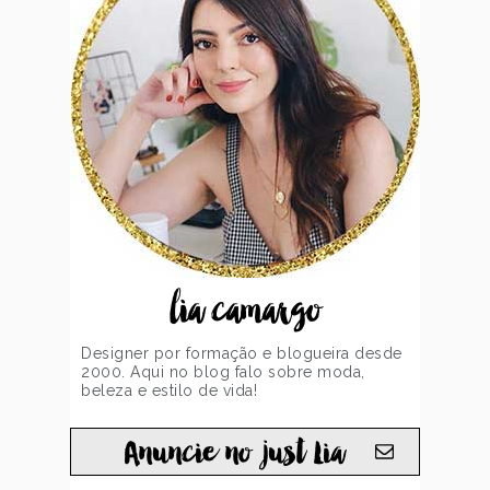
lia camargo
Designer por formação e blogueira desde
2000. Aqui no blog falo sobre moda,
beleza e estilo de vida!
Anuncie no just Lia