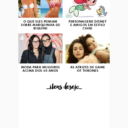
O QUE ELES PENSAM
PERSONAGENS DISNEY
SOBRE MARQUINHA DE
E AMIGOS EM ESTILO
BIQUÍNI
CHIBI
4
5
MODA PARA MULHERES
AS ATRIZES DE GAME
ACIMA DOS 50 ANOS
OF THRONES
...itens desejo...