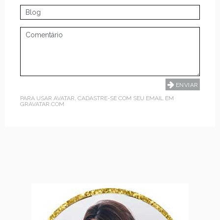
PARA USAR AVATAR, CADASTRE-SE COM SEU EMAIL EM
GRAVATAR.COM