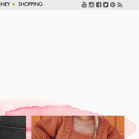
SNEY
SHOPPING