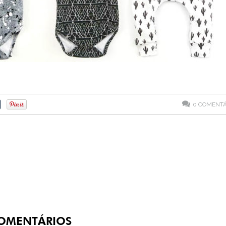
0
COMENTÁ
OMENTÁRIOS