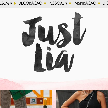
AGEM ▾
DECORAÇÃO
PESSOAL ▾
INSPIRAÇÃO
DI