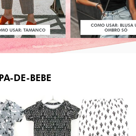
COMO USAR: BLUSA
OMO USAR: TAMANCO
OMBRO SÓ
PA-DE-BEBE