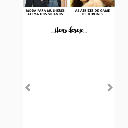
MODA PARA MULHERES
AS ATRIZES DE GAME
ACIMA DOS 50 ANOS
OF THRONES
...itens desejo...