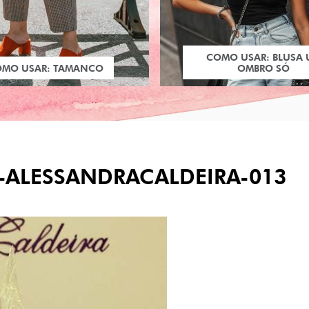
COMO USAR: BLUSA
OMO USAR: TAMANCO
OMBRO SÓ
T-ALESSANDRACALDEIRA-013