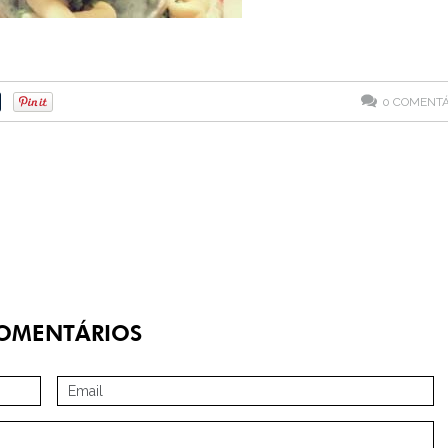
0
COMENTÁ
OMENTÁRIOS