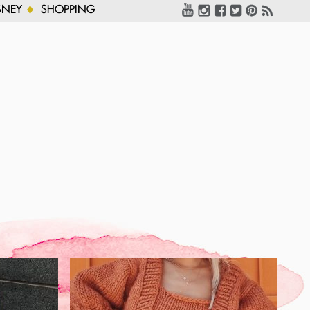
SNEY
SHOPPING