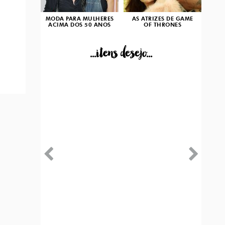
MODA PARA MULHERES
AS ATRIZES DE GAME
ACIMA DOS 50 ANOS
OF THRONES
...itens desejo...