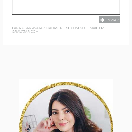
PARA USAR AVATAR, CADASTRE-SE COM SEU EMAIL EM
GRAVATAR.COM