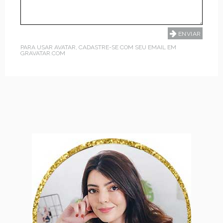
PARA USAR AVATAR, CADASTRE-SE COM SEU EMAIL EM
GRAVATAR.COM