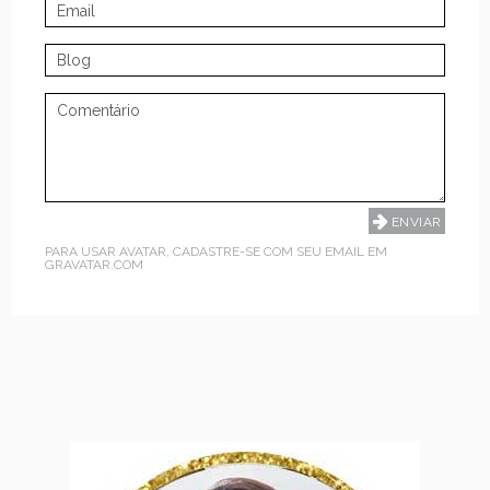
PARA USAR AVATAR, CADASTRE-SE COM SEU EMAIL EM
GRAVATAR.COM