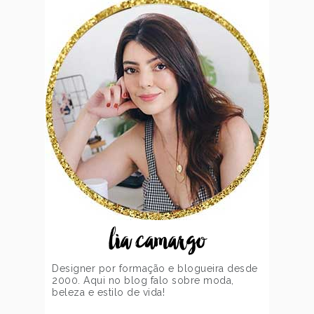
lia camargo
Designer por formação e blogueira desde
2000. Aqui no blog falo sobre moda,
beleza e estilo de vida!