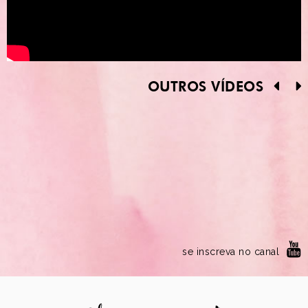
OUTROS VÍDEOS
se inscreva no canal