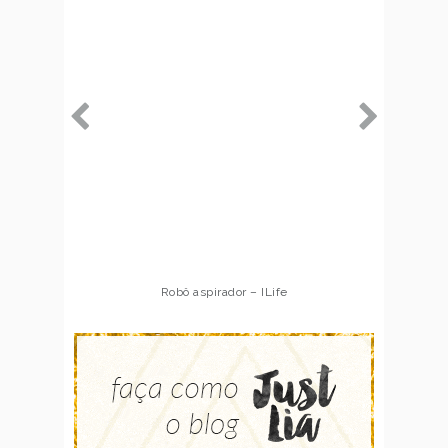
Robô aspirador – ILife