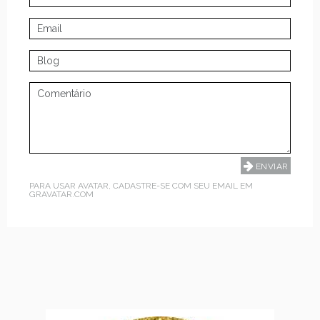
PARA USAR AVATAR, CADASTRE-SE COM SEU EMAIL EM
GRAVATAR.COM