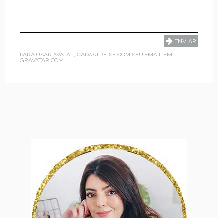
PARA USAR AVATAR, CADASTRE-SE COM SEU EMAIL EM
GRAVATAR.COM