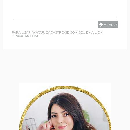
PARA USAR AVATAR, CADASTRE-SE COM SEU EMAIL EM
GRAVATAR.COM