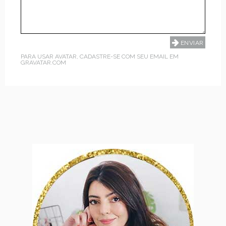
PARA USAR AVATAR, CADASTRE-SE COM SEU EMAIL EM
GRAVATAR.COM