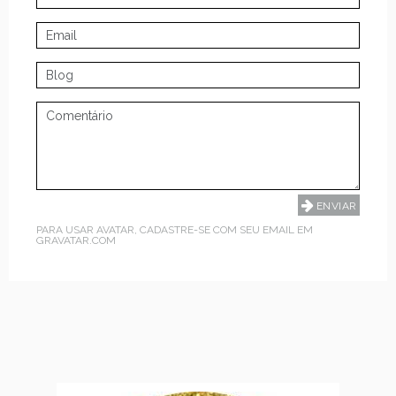
PARA USAR AVATAR, CADASTRE-SE COM SEU EMAIL EM
GRAVATAR.COM