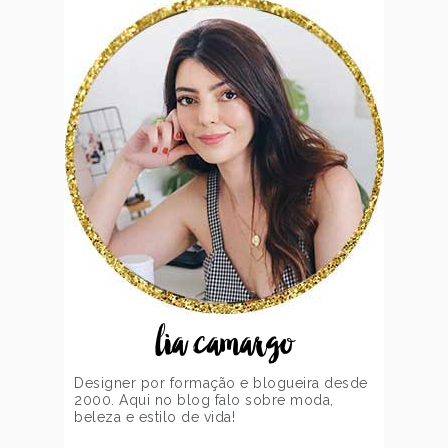
lia camargo
Designer por formação e blogueira desde
2000. Aqui no blog falo sobre moda,
beleza e estilo de vida!