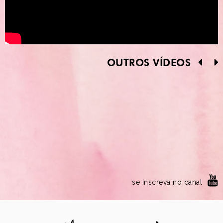
OUTROS VÍDEOS
se inscreva no canal