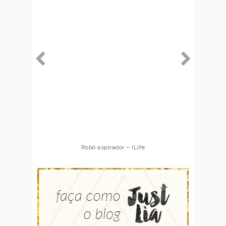
Robô aspirador – ILife